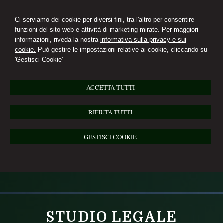
Ci serviamo dei cookie per diversi fini, tra l'altro per consentire
funzioni del sito web e attività di marketing mirate. Per maggiori
informazioni, riveda la nostra
informativa sulla privacy e sui
cookie.
Può gestire le impostazioni relative ai cookie, cliccando su
'Gestisci Cookie'
ACCETTA TUTTI
RIFIUTA TUTTI
GESTISCI COOKIE
STUDIO LEGALE