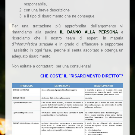
responsabile,
con una breve descrizione
e il tipo di risarcimento che ne consegue.
Per una trattazione più approfondita dell’argomento vi
rimandiamo alla pagina
IL DANNO ALLA PERSONA
e
ricordiamo che il nostro team di esperti in materia
d’
infortunistica stradale
è in grado di affiancare e supportare
l’assistito in ogni fase, perché si senta ascoltato e ottenga un
adeguato risarcimento.
Non esitate a contattarci per una consulenza!
CHE COS'E' IL "RISARCIMENTO DIRETTO"?