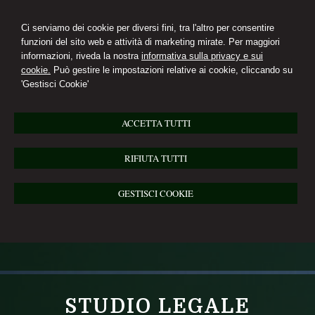
Ci serviamo dei cookie per diversi fini, tra l'altro per consentire
funzioni del sito web e attività di marketing mirate. Per maggiori
informazioni, riveda la nostra
informativa sulla privacy e sui
cookie.
Può gestire le impostazioni relative ai cookie, cliccando su
'Gestisci Cookie'
ACCETTA TUTTI
RIFIUTA TUTTI
GESTISCI COOKIE
STUDIO LEGALE