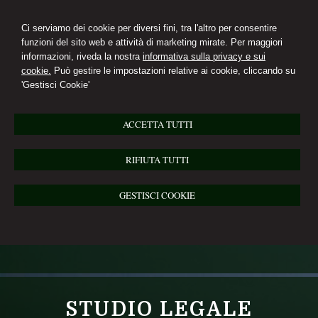
Ci serviamo dei cookie per diversi fini, tra l'altro per consentire
funzioni del sito web e attività di marketing mirate. Per maggiori
informazioni, riveda la nostra
informativa sulla privacy e sui
cookie.
Può gestire le impostazioni relative ai cookie, cliccando su
'Gestisci Cookie'
ACCETTA TUTTI
RIFIUTA TUTTI
GESTISCI COOKIE
STUDIO LEGALE